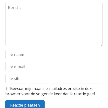
Bewaar mijn naam, e-mailadres en site in deze
browser voor de volgende keer dat ik reactie geef.