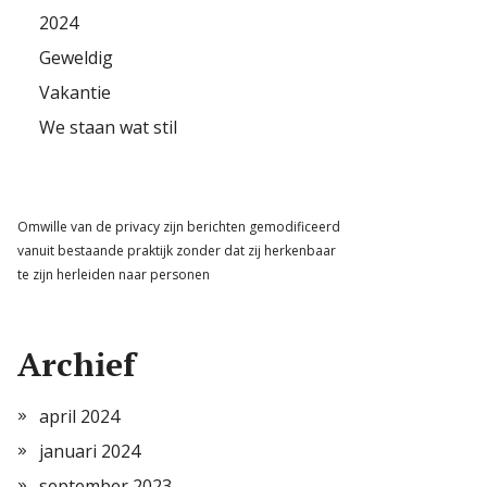
2024
Geweldig
Vakantie
We staan wat stil
Omwille van de privacy zijn berichten gemodificeerd
vanuit bestaande praktijk zonder dat zij herkenbaar
te zijn herleiden naar personen
Archief
april 2024
januari 2024
september 2023