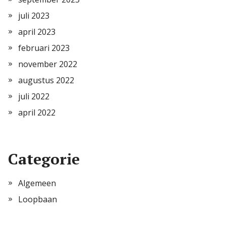
juli 2023
april 2023
februari 2023
november 2022
augustus 2022
juli 2022
april 2022
Categorie
Algemeen
Loopbaan