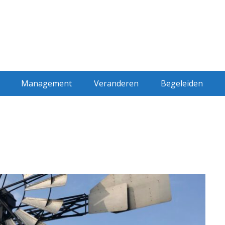
Management
Veranderen
Begeleiden