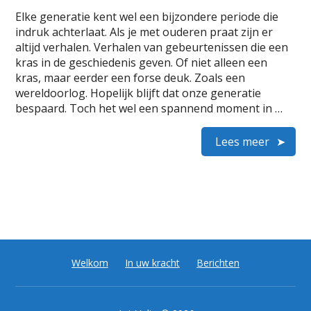
Elke generatie kent wel een bijzondere periode die
indruk achterlaat. Als je met ouderen praat zijn er
altijd verhalen. Verhalen van gebeurtenissen die een
kras in de geschiedenis geven. Of niet alleen een
kras, maar eerder een forse deuk. Zoals een
wereldoorlog. Hopelijk blijft dat onze generatie
bespaard. Toch het wel een spannend moment in …
Lees meer
Welkom
In uw kracht
Berichten