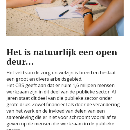
Het is natuurlijk een open
deur…
Het veld van de zorg en welzijn is breed en beslaat
een groot en divers arbeidsgebied.
Het CBS geeft aan dat er ruim 1,6 miljoen mensen
werkzaam zijn in dit deel van de publieke sector. Al
jaren staat dit deel van die publieke sector onder
grote druk. Zowel financieel als door de verandering
van het werk en de invloed van delen van een
samenleving die er niet voor schroomt vooral af te
geven op de mensen die werkzaam in de publieke
sector.