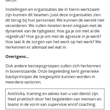
Instellingen en organisaties die in hierin werkzaam
zijn kunnen dit beamen. Juist deze organisaties zien
dit terug bij hun personeel. We kunnen de wereld niet
veranderen. We zullen moeten leren omgaan met de
dynamiek van de tijdsgeest. Hoe ga je om met al die
regeldruk? Hoe ga je om met de agressie in je werk?
Hoe laat ik de zorgen van het werk op het werk? We
herkennen er allemaal wel wat in.
Overigens…
Ook andere beroepsgroepen zullen zich herkennen
in bovenstaande. Onze begeleiding kent generieke
basisprincipes die toegespitst kunnen worden in
meerdere sectoren.
AvisVolta, training en advies kan u van dienst zijn.
Heel praktisch door het begeleiden van mensen en
teams in de vorm van supervisie en/of coaching.