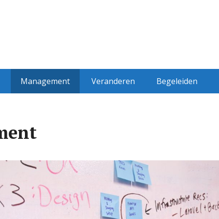
Management
Veranderen
Begeleiden
ment