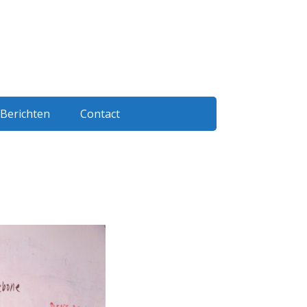
Berichten
Contact