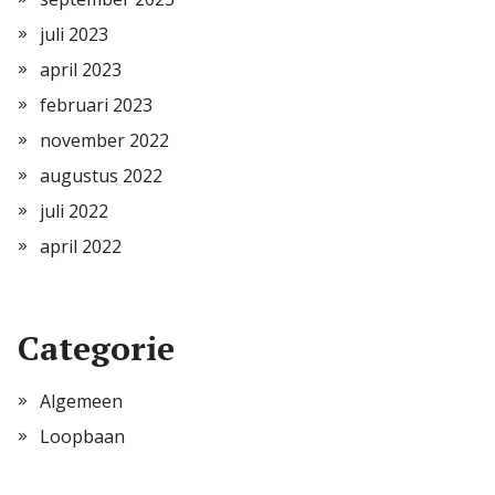
juli 2023
april 2023
februari 2023
november 2022
augustus 2022
juli 2022
april 2022
Categorie
Algemeen
Loopbaan