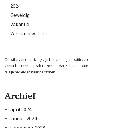
2024
Geweldig
Vakantie
We staan wat stil
Omwille van de privacy zijn berichten gemodificeerd
vanuit bestaande praktijk zonder dat zij herkenbaar
te zijn herleiden naar personen
Archief
april 2024
januari 2024
september 2023