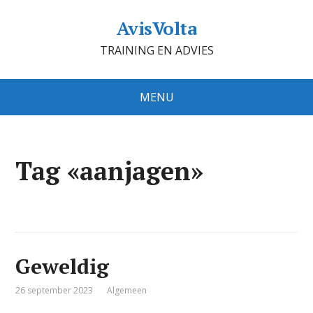
AvisVolta
TRAINING EN ADVIES
MENU
Tag «aanjagen»
Geweldig
26 september 2023
Algemeen